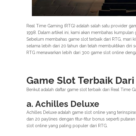
Real Time Gaming (RTG) adalah salah satu provider game
1998. Dalam artikel ini, kami akan membahas kumpulan g
Sebelum membahas game slot terbaik dari RTG, mari kita
selama lebih dari 20 tahun dan telah membuktikan diri se
RTG menawarkan lebih dari 300 game slot online dengan k
Game Slot Terbaik Dar
Berikut adalah daftar game slot terbaik dari Real Time G
a. Achilles Deluxe
Achilles Deluxe adalah game slot online yang terinspir
dan 20 paylines dengan fitur-fitur bonus seperti putaran
slot online yang paling populer dari RTG.