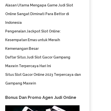
Alasan Utama Mengapa Game Judi Slot
Online Sangat Diminati Para Bettor di
Indonesia
Pengenalan Jackpot Slot Online:
Kesempatan Emas untuk Meraih
Kemenangan Besar
Daftar Situs Judi Slot Gacor Gampang
Maxwin Terpercaya Hari Ini
Situs Slot Gacor Online 2023 Terpercaya dan
Gampang Maxwin
Bonus Dan Promo Agen Judi Online