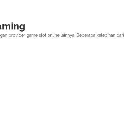
aming
n provider game slot online lainnya. Beberapa kelebihan dari