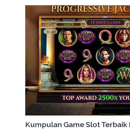
Kumpulan Game Slot Terbaik 