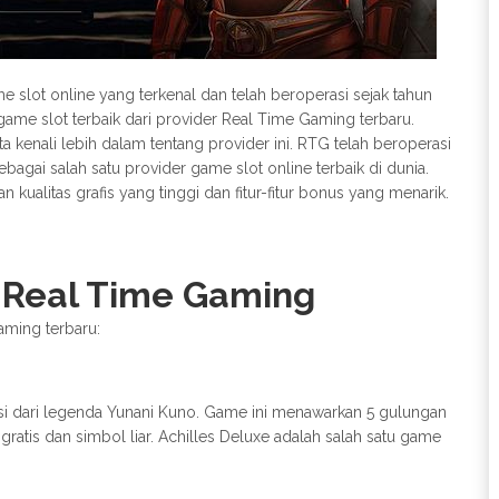
 slot online yang terkenal dan telah beroperasi sejak tahun
ame slot terbaik dari provider Real Time Gaming terbaru.
 kenali lebih dalam tentang provider ini. RTG telah beroperasi
bagai salah satu provider game slot online terbaik di dunia.
ualitas grafis yang tinggi dan fitur-fitur bonus yang menarik.
i Real Time Gaming
aming terbaru:
asi dari legenda Yunani Kuno. Game ini menawarkan 5 gulungan
 gratis dan simbol liar. Achilles Deluxe adalah salah satu game