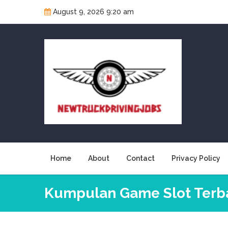
Skip
August 9, 2026 9:20 am
to
content
Home
About
Contact
Privacy Policy
Kumpulan Game Slot Terba