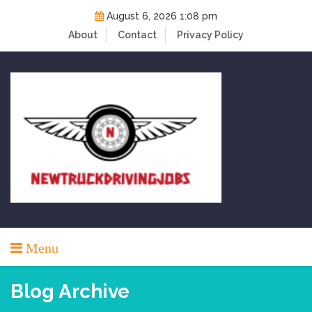
Skip
August 6, 2026 1:08 pm
to
About
Contact
Privacy Policy
content
Menu
Blog Archive