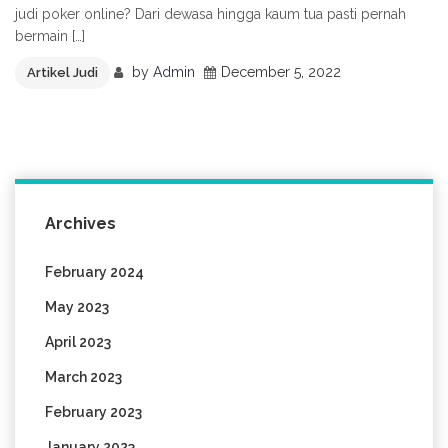
judi poker online? Dari dewasa hingga kaum tua pasti pernah
bermain […]
by
Admin
December 5, 2022
Artikel Judi
Archives
February 2024
May 2023
April 2023
March 2023
February 2023
January 2023