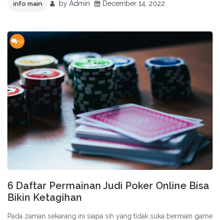
by
Admin
December 14, 2022
info main
0
6 Daftar Permainan Judi Poker Online Bisa
Bikin Ketagihan
Pada zaman sekarang ini siapa sih yang tidak suka bermain game