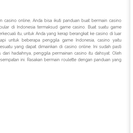
casino online, Anda bisa ikuti panduan buat bermain casino
opular di Indonesia termaksud game casino. Buat suatu game
erkecuali itu, untuk Anda yang kerap berangkat ke casino di luar
tapi untuk beberapa penggila game Indonesia, casino yaitu
esuatu yang dapat dimainkan di casino online. Ini sudah pasti
s dari hadiahnya, penggila permainan casino itu dahsyat. Oleh
esempatan ini. Rasakan bermain roulette dengan panduan yang
.