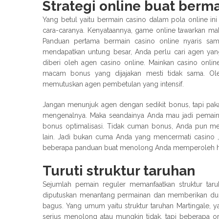
Strategi online buat berma
Yang betul yaitu bermain casino dalam pola online in
cara-caranya. Kenyataannya, game online tawarkan m
Panduan pertama bermain casino online nyaris sam
mendapatkan untung besar, Anda perlu cari agen yan
diberi oleh agen casino online. Mainkan casino onlin
macam bonus yang dijajakan mesti tidak sama. Ol
memutuskan agen pembetulan yang intensif.
Jangan menunjuk agen dengan sedikit bonus, tapi pak
mengenalnya. Maka seandainya Anda mau jadi pemain 
bonus optimalisasi. Tidak cuman bonus, Anda pun m
lain. Jadi bukan cuma Anda yang mencermati casino ,
beberapa panduan buat menolong Anda memperoleh hasi
Turuti struktur taruhan
Sejumlah pemain reguler memanfaatkan struktur tar
diputuskan menantang permainan dan memberikan dukung
bagus. Yang umum yaitu struktur taruhan Martingale, y
serius menolong atau mungkin tidak, tapi beberapa o