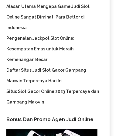
Alasan Utama Mengapa Game Judi Slot
Online Sangat Diminati Para Bettor di
Indonesia
Pengenalan Jackpot Slot Online:
Kesempatan Emas untuk Meraih
Kemenangan Besar
Daftar Situs Judi Slot Gacor Gampang
Maxwin Terpercaya Hari Ini
Situs Slot Gacor Online 2023 Terpercaya dan
Gampang Maxwin
Bonus Dan Promo Agen Judi Online