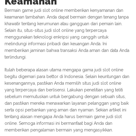
Keamanan
Bermain game judi slot online memberikan kenyamanan dan
keamanan tambahan. Anda dapat bermain dengan tenang tanpa
khawatir tentang kerumunan atau gangguan dari pemain lain.
Selain itu, situs-situs judi slot online yang terpercaya
menggunakan teknologi enkripsi yang canggih untuk
melindungi informasi pribadi dan keuangan Anda. Ini
memberikan jaminan bahwa transaksi Anda aman dan data Anda
terlindungi.
Itulah beberapa alasan utama mengapa gama judi slot online
begitu digemari para bettor di Indonesia. Selain keuntungan dan
kesenangannya, pastikan Anda memilih situs judi slot online
yang terpercaya dan berlisensi. Lakukan penelitian yang teliti
sebelum memutuskan untuk bergabung dengan sebuah situs,
dan pastikan mereka menawarkan layanan pelanggan yang baik
serta opsi perbankan yang aman dan nyaman. Sekian artikel ini
tentang alasan mengapa Anda harus bermain game judi slot
online. Semoga informasi ini bermanfaat bagi Anda dan
memberikan pengalaman bermain yang mengasyikkan.