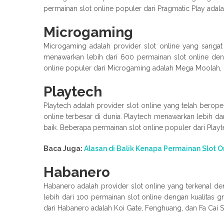
permainan slot online populer dari Pragmatic Play ada
Microgaming
Microgaming adalah provider slot online yang sangat
menawarkan lebih dari 600 permainan slot online deng
online populer dari Microgaming adalah Mega Moolah,
Playtech
Playtech adalah provider slot online yang telah beroper
online terbesar di dunia. Playtech menawarkan lebih da
baik. Beberapa permainan slot online populer dari Playte
Baca Juga:
Alasan di Balik Kenapa Permainan Slot 
Habanero
Habanero adalah provider slot online yang terkenal 
lebih dari 100 permainan slot online dengan kualitas g
dari Habanero adalah Koi Gate, Fenghuang, dan Fa Cai 