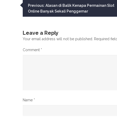
Post
Previous:
Alasan di Balik Kenapa Permainan Slot
Online Banyak Sekali Penggemar
navigation
Leave a Reply
Your email address will not be published.
Required fie
Comment
*
Name
*