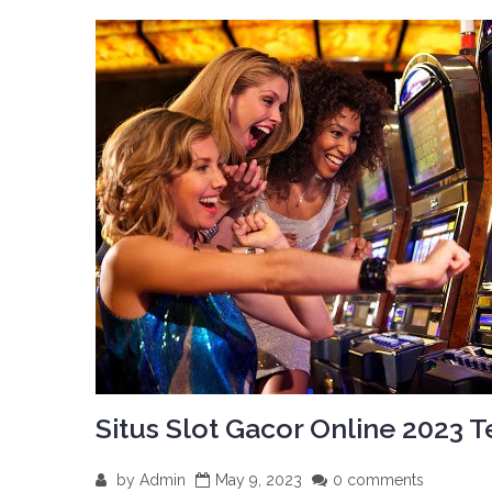
Situs Slot Gacor Online 2023
by
Admin
May 9, 2023
0 comments