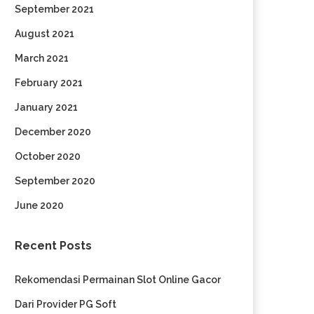
September 2021
August 2021
March 2021
February 2021
January 2021
December 2020
October 2020
September 2020
June 2020
Recent Posts
Rekomendasi Permainan Slot Online Gacor
Dari Provider PG Soft