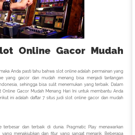
Slot Online Gacor Mudah
 maka Anda pasti tahu bahwa slot online adalah permainan yang
nline yang gacor dan mudah menang bisa menjadi tantangan
i Indonesia, sehingga bisa sulit menemukan yang terbaik. Dalam
Slot Online Gacor Mudah Menang Hari Ini untuk membantu Anda
ikut ini adalah daftar 7 situs judi slot online gacor dan mudah
ne terbesar dan terbaik di dunia. Pragmatic Play menawarkan
 yang menakjubkan dan fitur yang sangat menarik. Beberapa